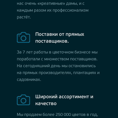
нас очень «креативные» дамы, и с
каждым разом их профессионализм
растёт.
Поставки от прямых
поставщиков.
За 7 лет работы в цветочном бизнесе мы
поработали с множеством поставщиков.
На сегодняшний день мы остановились
на прямых производителях, плантациях и
садовниках.
Широкий ассортимент и
качество
Мы продаем более 250 000 цветов в год,