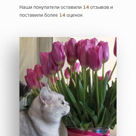
Наши покупатели оставили
14
отзывов и
поставили более
14
оценок