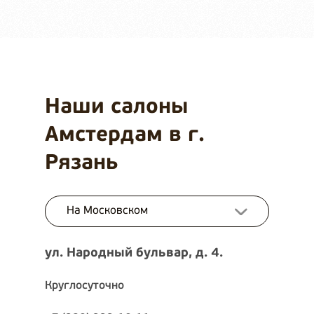
Наши салоны
Амстердам в г.
Рязань
На Московском
ул. Народный бульвар, д. 4.
Круглосуточно