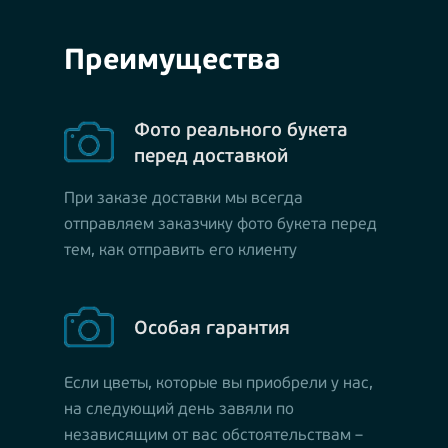
Преимущества
Фото реального букета
перед доставкой
При заказе доставки мы всегда
отправляем заказчику фото букета перед
тем, как отправить его клиенту
Особая гарантия
Если цветы, которые вы приобрели у нас,
на следующий день завяли по
независящим от вас обстоятельствам –