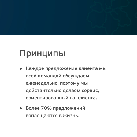
Принципы
Каждое предложение клиента мы
всей командой обсуждаем
еженедельно, поэтому мы
действительно делаем сервис,
ориентированный на клиента.
Более 70% предложений
воплощаются в жизнь.