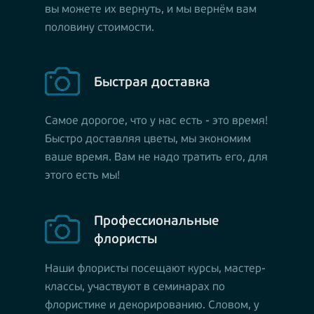
вы можете их вернуть, и мы вернём вам
половину стоимости.
Быстрая доставка
Самое дорогое, что у нас есть - это время!
Быстро доставляя цветы, мы экономим
ваше время. Вам не надо тратить его, для
этого есть мы!
Профессиональные
флористы
Наши флористы посещают курсы, мастер-
классы, участвуют в семинарах по
флористике и декорированию. Словом, у