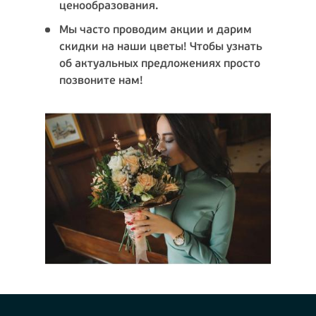
ценообразования.
Мы часто проводим акции и дарим
скидки на наши цветы! Чтобы узнать
об актуальных предложениях просто
позвоните нам!