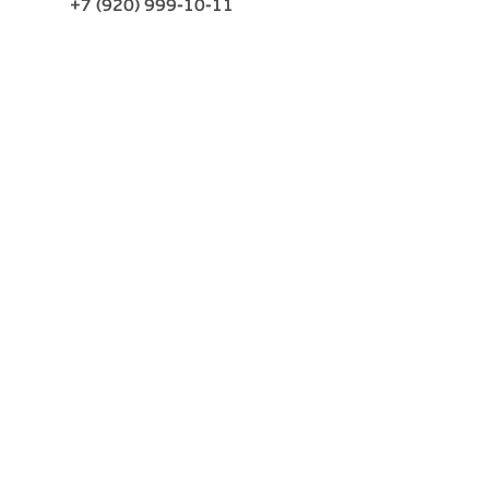
+7 (920) 999-10-11