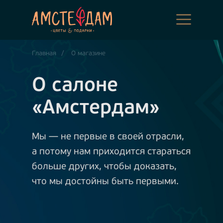
Главная
/
О магазине
О салоне
«Амстердам»
Мы — не первые в своей отрасли,
а потому нам приходится стараться
больше других, чтобы доказать,
что мы достойны быть первыми.