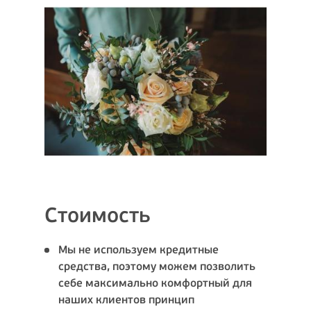
Стоимость
Мы не используем кредитные
средства, поэтому можем позволить
себе максимально комфортный для
наших клиентов принцип