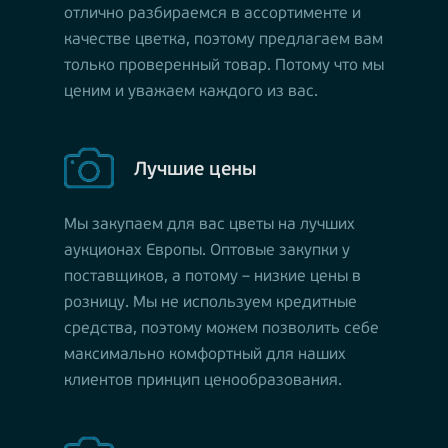
отлично разбираемся в ассортименте и
качестве цветка, поэтому предлагаем вам
только проверенный товар. Потому что мы
ценим и уважаем каждого из вас.
Лучшие цены
Мы закупаем для вас цветы на лучших
аукционах Европы. Оптовые закупки у
поставщиков, а потому – низкие цены в
розницу. Мы не используем кредитные
средства, поэтому можем позволить себе
максимально комфортный для наших
клиентов принцип ценообразования.