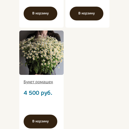
В корзину
В корзину
Букет ромашек
4 500
руб.
В корзину