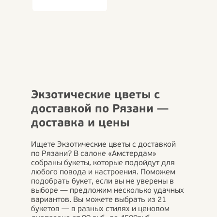
Экзотические цветы с
доставкой по Рязани —
доставка и цены
Ищете Экзотические цветы с доставкой
по Рязани? В салоне «Амстердам»
собраны букеты, которые подойдут для
любого повода и настроения. Поможем
подобрать букет, если вы не уверены в
выборе — предложим несколько удачных
вариантов. Вы можете выбрать из 21
букетов — в разных стилях и ценовом