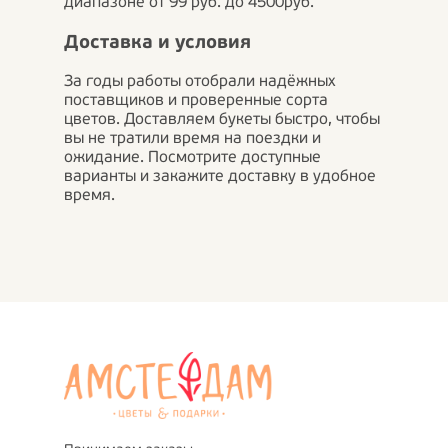
диапазоне от 99 руб. до 4500руб.
Доставка и условия
За годы работы отобрали надёжных
поставщиков и проверенные сорта
цветов. Доставляем букеты быстро, чтобы
вы не тратили время на поездки и
ожидание. Посмотрите доступные
варианты и закажите доставку в удобное
время.