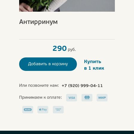
Антирринум
290
руб.
Купить
Добавить в корзину
в 1 клик
Или позвоните нам:
+7 (920) 999-04-11
Принимаем к оплате: