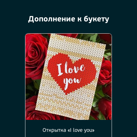
Дополнение к букету
Открытка «I love you»