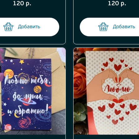
120 р.
120 р.
Добавить
Добавить