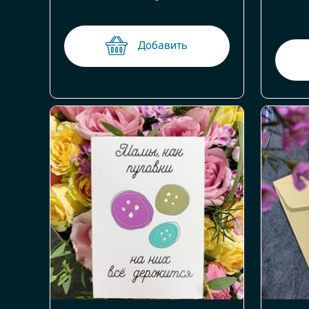
Добавить