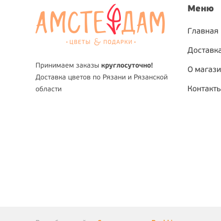
Меню
Главная
Доставка
Принимаем заказы
круглосуточно!
О магаз
Доставка цветов по Рязани и Рязанской
Контакт
области