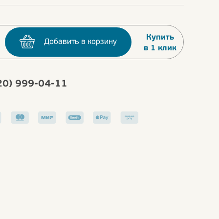
Купить
Добавить в корзину
в 1 клик
20) 999-04-11