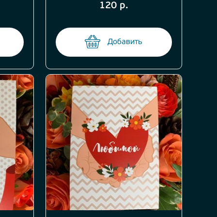
120 р.
Добавить