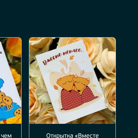
 чем
Открытка «Вместе