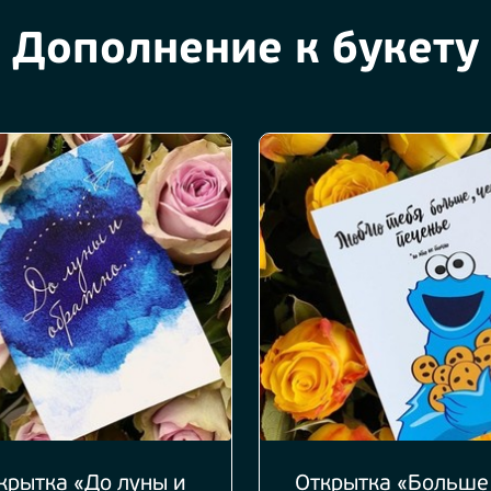
Дополнение к букету
крытка «До луны и
Открытка «Больше