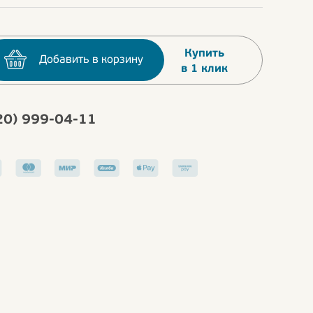
Купить
Добавить в корзину
в 1 клик
20) 999-04-11