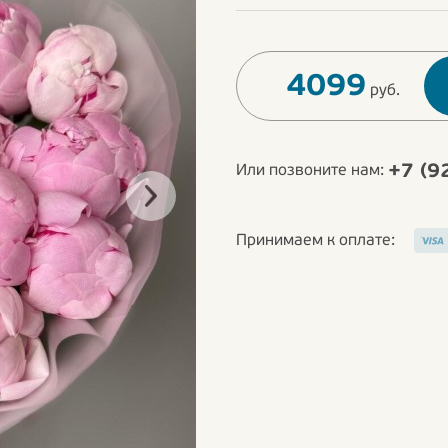
4099
руб.
+7 (9
Или позвоните нам:
Принимаем к оплате: