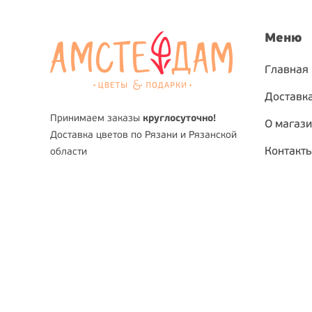
Меню
Главная
Доставка
Принимаем заказы
круглосуточно!
О магаз
Доставка цветов по Рязани и Рязанской
Контакт
области