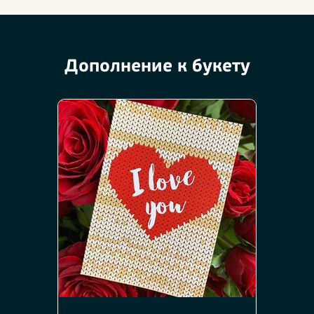
Дополнение к букету