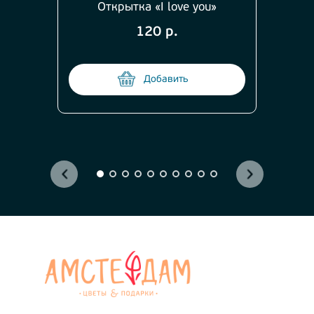
Открытка «I love you»
120 р.
Добавить