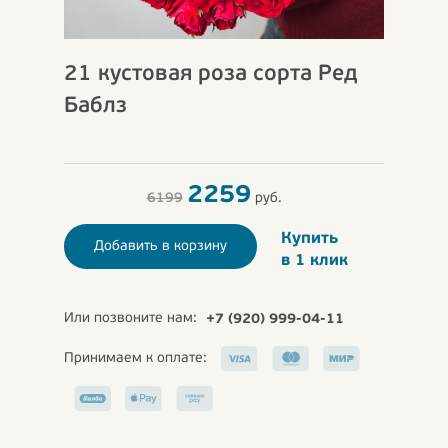
21 кустовая роза сорта Ред
Баблз
2259
6199
руб.
Купить
Добавить в корзину
в 1 клик
Или позвоните нам:
+7 (920) 999-04-11
Принимаем к оплате: