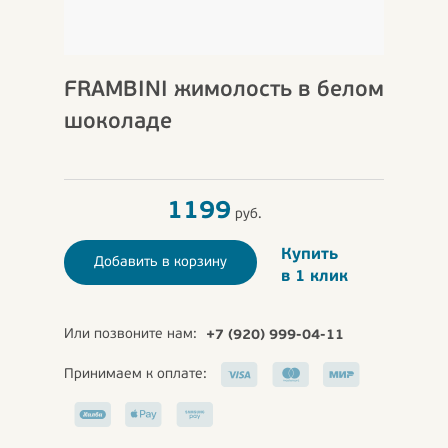
FRAMBINI жимолость в белом
шоколаде
1199
руб.
Купить
Добавить в корзину
в 1 клик
Или позвоните нам:
+7 (920) 999-04-11
Принимаем к оплате: