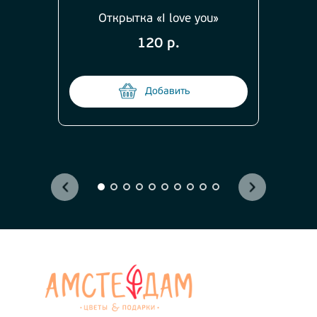
Открытка «I love you»
120 р.
Добавить