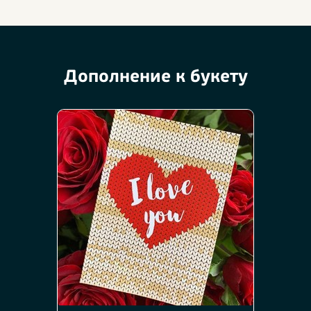
Дополнение к букету