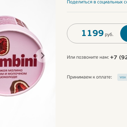
Поделиться в социальных с
1199
руб.
+7 (9
Или позвоните нам:
Принимаем к оплате: