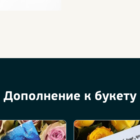
Дополнение к букету