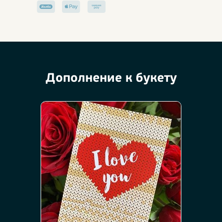
Дополнение к букету