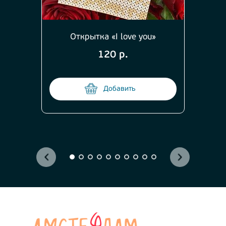
Открытка «I love you»
120 р.
Добавить