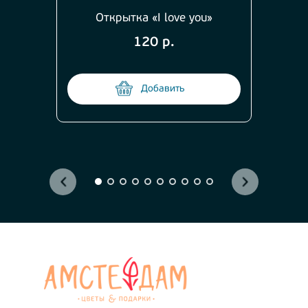
Открытка «I love you»
120 р.
Добавить