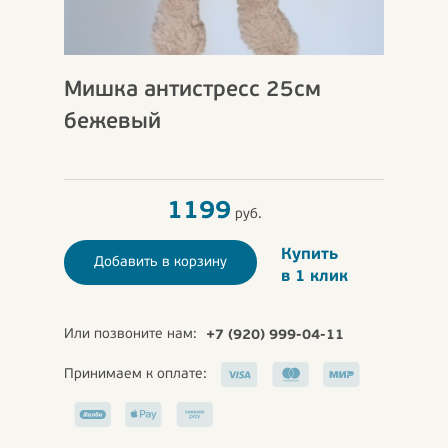
Мишка антистресс 25см
бежевый
1199
руб.
Купить
Добавить в корзину
в 1 клик
Или позвоните нам:
+7 (920) 999-04-11
Принимаем к оплате: