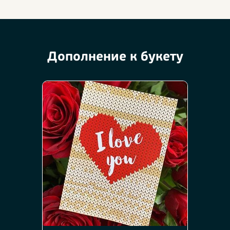
Дополнение к букету