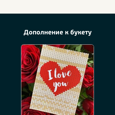
Дополнение к букету