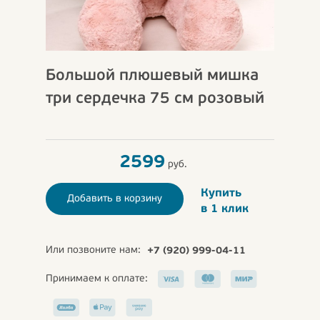
Большой плюшевый мишка
три сердечка 75 см розовый
2599
руб.
Купить
Добавить в корзину
в 1 клик
Или позвоните нам:
+7 (920) 999-04-11
Принимаем к оплате: