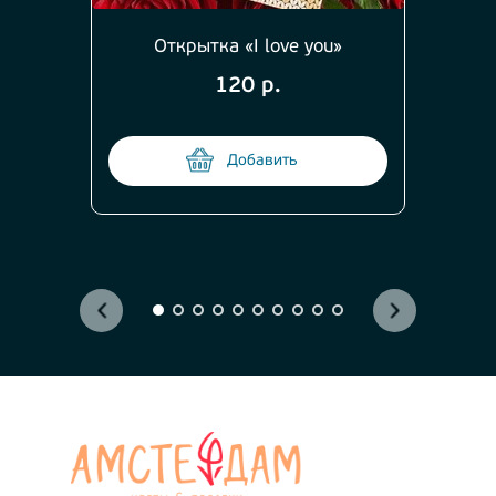
Открытка «I love you»
120 р.
Добавить