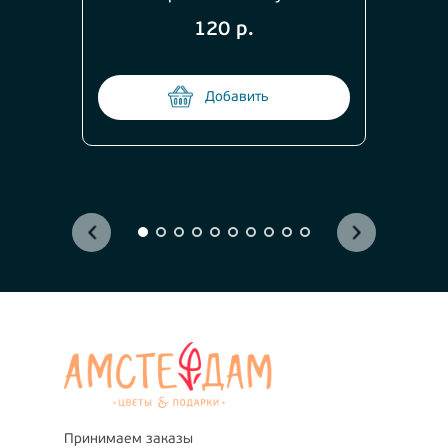
120 р.
Добавить
Принимаем заказы