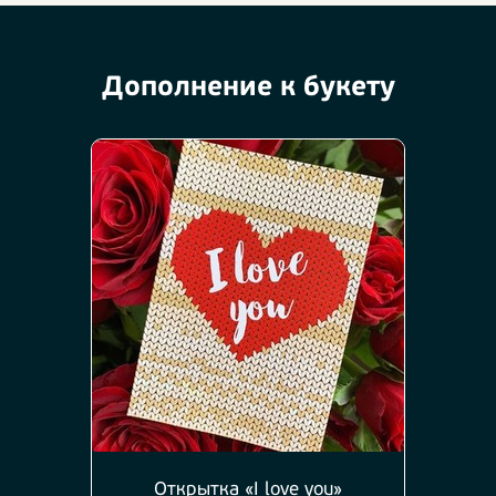
Дополнение к букету
Открытка «I love you»