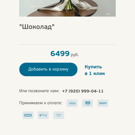
"Шоколад"
6499
руб.
Купить
Добавить в корзину
в 1 клик
Или позвоните нам:
+7 (920) 999-04-11
Принимаем к оплате: