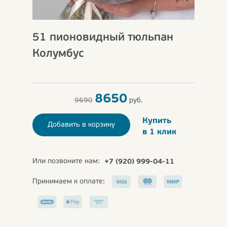
51 пионовидный тюльпан
Колумбус
8650
9690
руб.
Купить
Добавить в корзину
в 1 клик
Или позвоните нам:
+7 (920) 999-04-11
Принимаем к оплате: