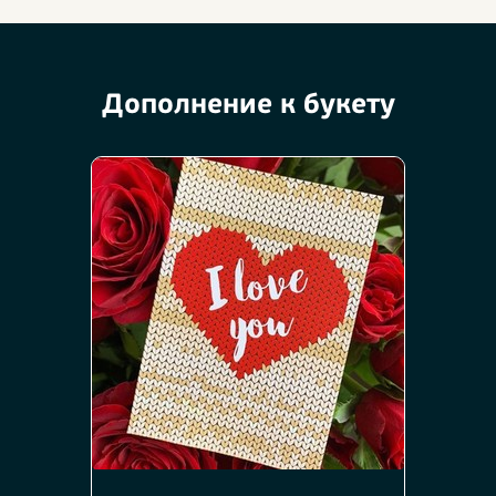
Дополнение к букету