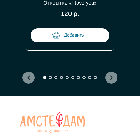
Открытка «I love you»
120 р.
Добавить