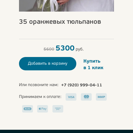
35 оранжевых тюльпанов
5300
5600
руб.
Купить
Добавить в корзину
в 1 клик
Или позвоните нам:
+7 (920) 999-04-11
Принимаем к оплате: