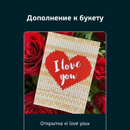
Дополнение к букету
Открытка «I love you»