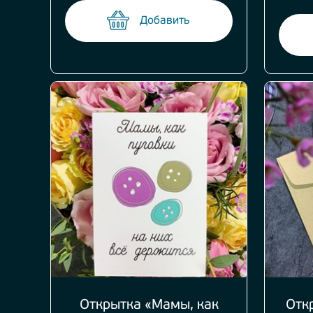
Добавить
Открытка «Мамы, как
Отк