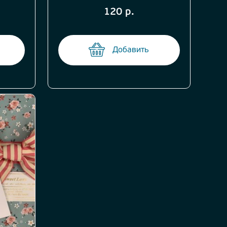
120 р.
Добавить