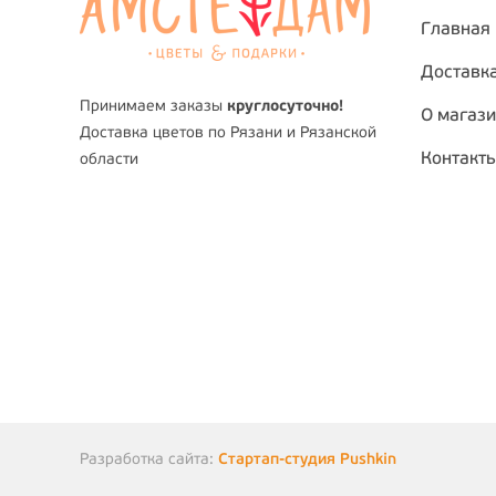
Главная
Доставка
Принимаем заказы
круглосуточно!
О магаз
Доставка цветов по Рязани и Рязанской
Контакт
области
Разработка сайта:
Стартап-студия Pushkin