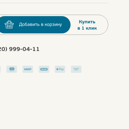
Купить
Добавить в корзину
в 1 клик
20) 999-04-11