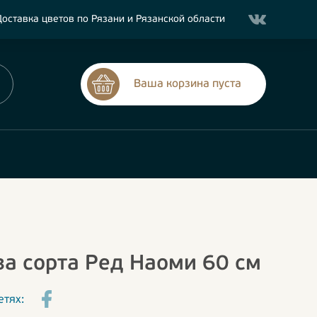
оставка цветов по Рязани и Рязанской области
Ваша корзина пуста
за сорта Ред Наоми 60 см
етях: