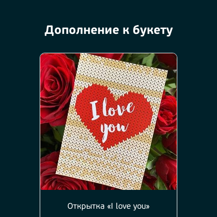
Дополнение к букету
Открытка «I love you»