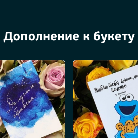
Дополнение к букету