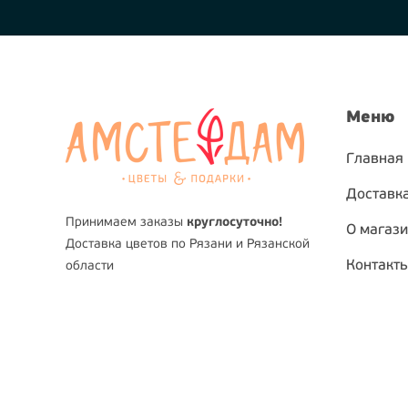
Меню
Главная
Доставка
Принимаем заказы
круглосуточно!
О магаз
Доставка цветов по Рязани и Рязанской
Контакт
области