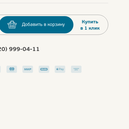
Купить
Добавить в корзину
в 1 клик
20) 999-04-11