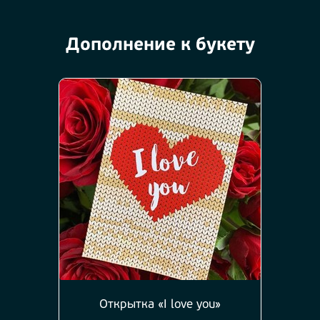
Дополнение к букету
Открытка «I love you»