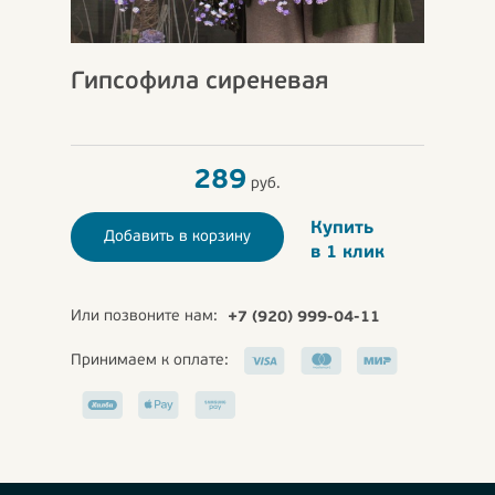
Гипсофила сиреневая
289
руб.
Купить
Добавить в корзину
в 1 клик
Или позвоните нам:
+7 (920) 999-04-11
Принимаем к оплате: