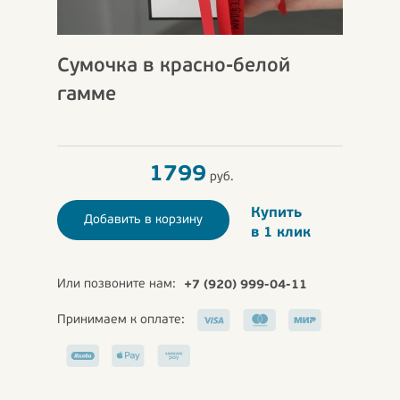
Сумочка в красно-белой
гамме
1799
руб.
Купить
Добавить в корзину
в 1 клик
Или позвоните нам:
+7 (920) 999-04-11
Принимаем к оплате: