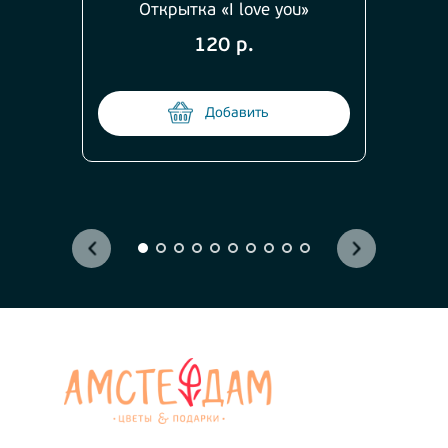
Открытка «I love you»
120 р.
Добавить