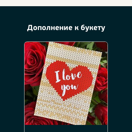
Дополнение к букету