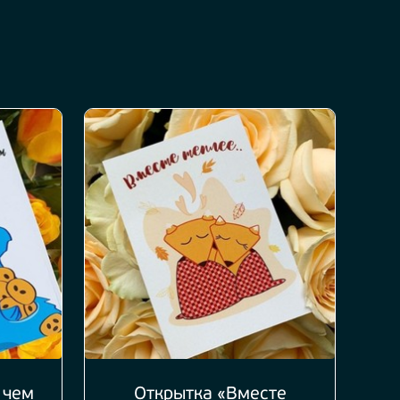
 чем
Открытка «Вместе