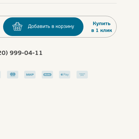
Купить
Добавить в корзину
в 1 клик
20) 999-04-11