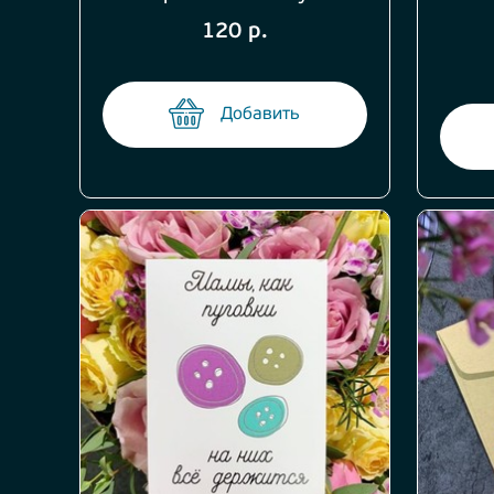
120 р.
Добавить