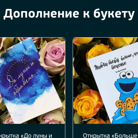
Дополнение к букету
крытка «До луны и
Открытка «Больше