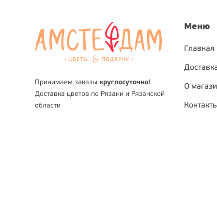
Меню
Главная
Доставка
Принимаем заказы
круглосуточно!
О магаз
Доставка цветов по Рязани и Рязанской
Контакт
области