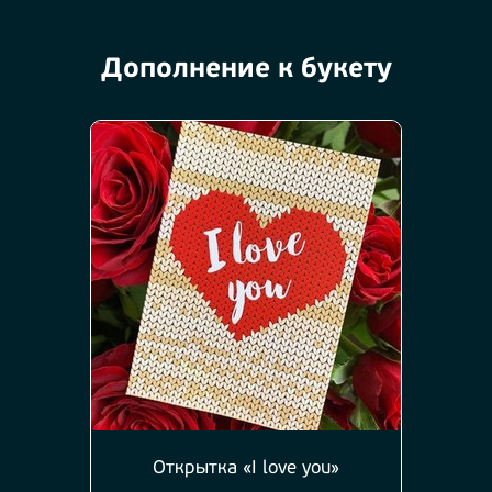
Дополнение к букету
Открытка «I love you»