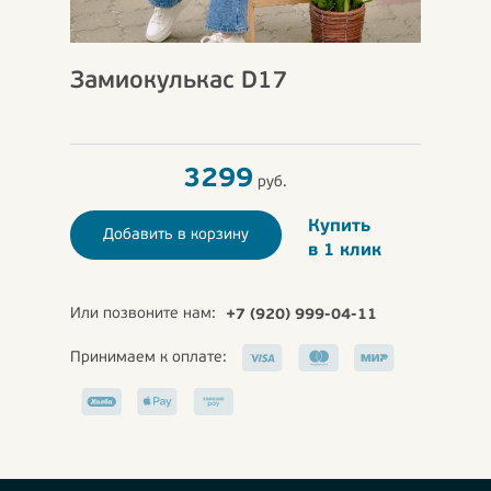
Замиокулькас D17
3299
руб.
Купить
Добавить в корзину
в 1 клик
Или позвоните нам:
+7 (920) 999-04-11
Принимаем к оплате: