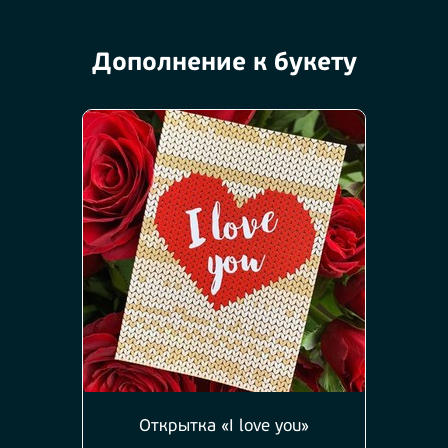
Дополнение к букету
Открытка «I love you»