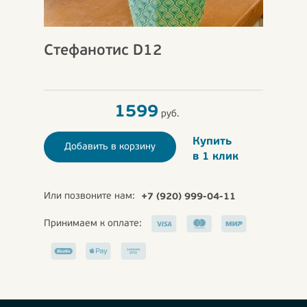
Стефанотис D12
1599
руб.
Купить
Добавить в корзину
в 1 клик
Или позвоните нам:
+7 (920) 999-04-11
Принимаем к оплате: