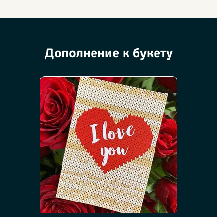
Дополнение к букету