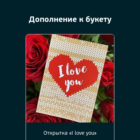
Дополнение к букету
Открытка «I love you»