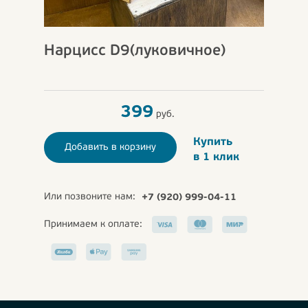
Нарцисс D9(луковичное)
399
руб.
Купить
Добавить в корзину
в 1 клик
Или позвоните нам:
+7 (920) 999-04-11
Принимаем к оплате: