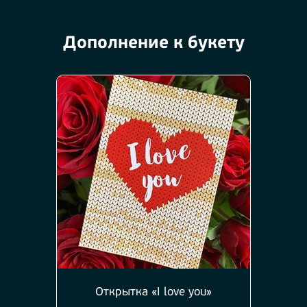
Дополнение к букету
Открытка «I love you»