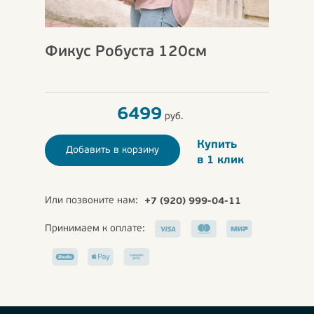
Фикус Робуста 120см
6499
руб.
Купить
Добавить в корзину
в 1 клик
Или позвоните нам:
+7 (920) 999-04-11
Принимаем к оплате: