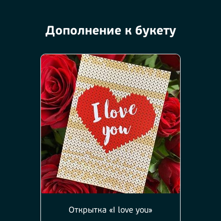
Дополнение к букету
Открытка «I love you»