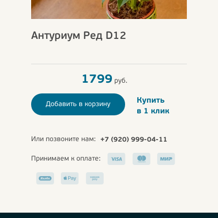
Антуриум Ред D12
1799
руб.
Купить
Добавить в корзину
в 1 клик
Или позвоните нам:
+7 (920) 999-04-11
Принимаем к оплате: