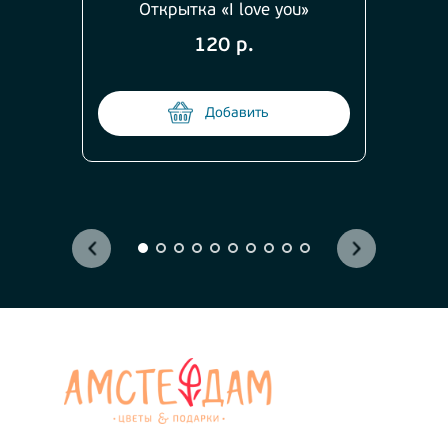
Открытка «I love you»
120 р.
Добавить