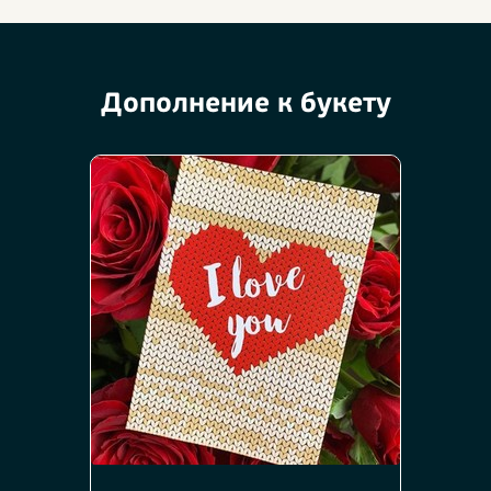
Дополнение к букету