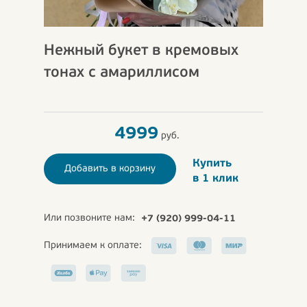
Нежный букет в кремовых
тонах с амариллисом
4999
руб.
Купить
Добавить в корзину
в 1 клик
Или позвоните нам:
+7 (920) 999-04-11
Принимаем к оплате: