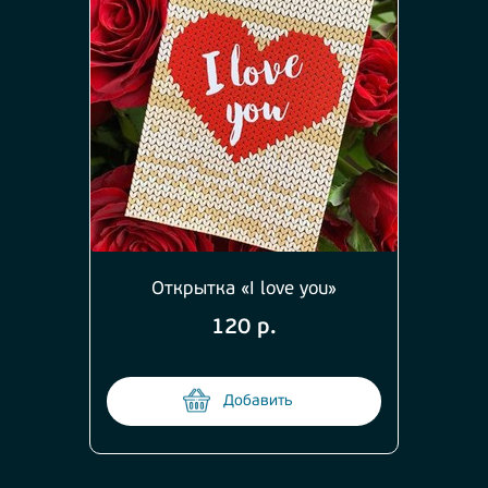
Открытка «I love you»
120 р.
Добавить