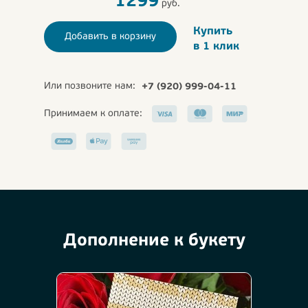
1299
руб.
Купить
Добавить в корзину
в 1 клик
Или позвоните нам:
+7 (920) 999-04-11
Принимаем к оплате:
Дополнение к букету