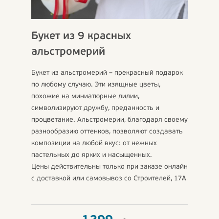
Букет из 9 красных
альстромерий
Букет из альстромерий – прекрасный подарок
по любому случаю. Эти изящные цветы,
похожие на миниатюрные лилии,
символизируют дружбу, преданность и
процветание. Альстромерии, благодаря своему
разнообразию оттенков, позволяют создавать
композиции на любой вкус: от нежных
пастельных до ярких и насыщенных.
Цены действительны только при заказе онлайн
с доставкой или самовывоз со Строителей, 17А