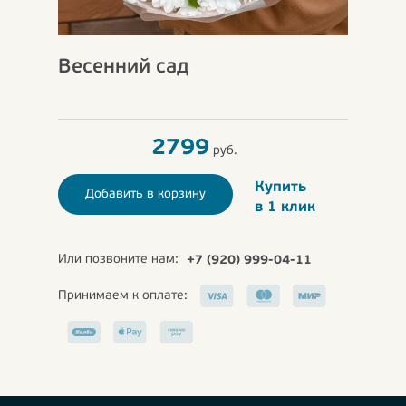
Весенний сад
2799
руб.
Купить
Добавить в корзину
в 1 клик
Или позвоните нам:
+7 (920) 999-04-11
Принимаем к оплате: