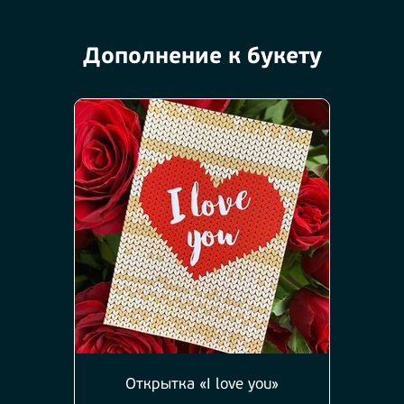
Дополнение к букету
Открытка «I love you»