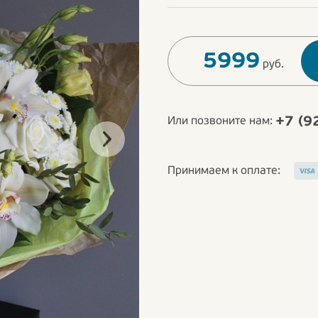
5999
руб.
+7 (9
Или позвоните нам:
Принимаем к оплате: