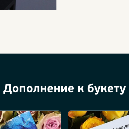
Дополнение к букету