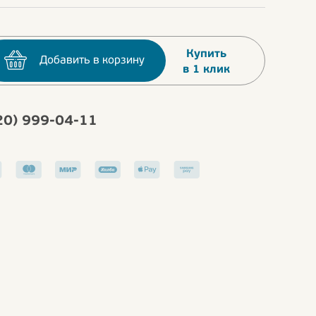
Купить
Добавить в корзину
в 1 клик
20) 999-04-11