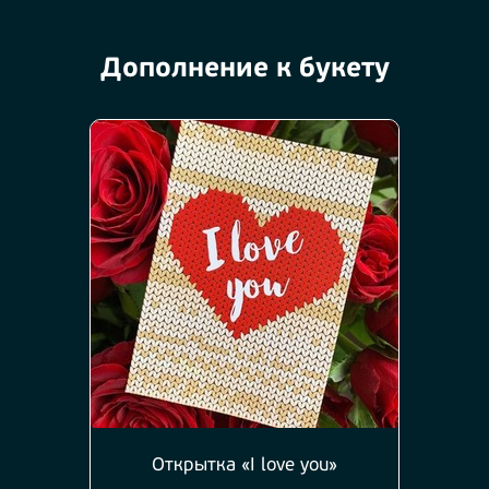
Дополнение к букету
Открытка «I love you»