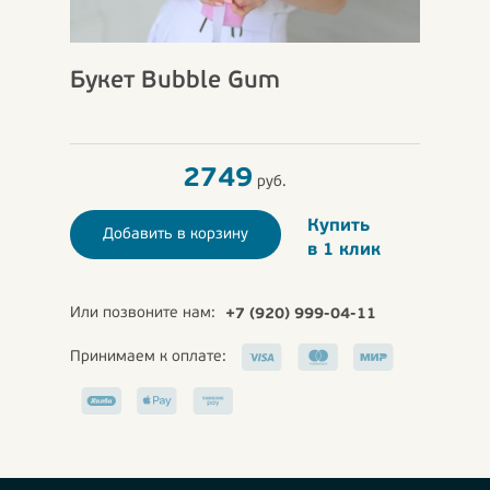
Букет Bubble Gum
2749
руб.
Купить
Добавить в корзину
в 1 клик
Или позвоните нам:
+7 (920) 999-04-11
Принимаем к оплате: