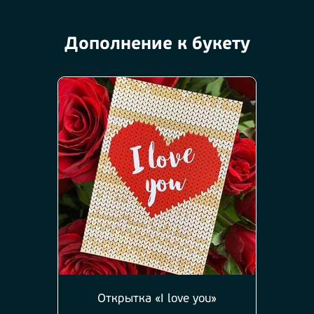
Дополнение к букету
Открытка «I love you»