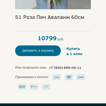
51 Роза Пич Аваланж 60см
10799
руб.
Купить
Добавить в корзину
в 1 клик
Или позвоните нам:
+7 (920) 999-04-11
Принимаем к оплате: