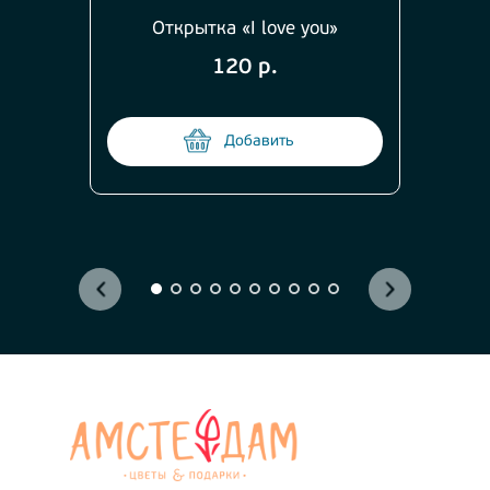
Открытка «I love you»
120 р.
Добавить