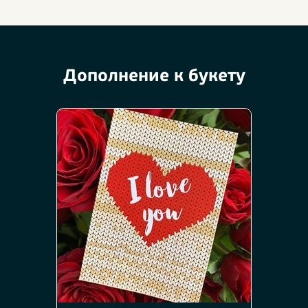
Дополнение к букету