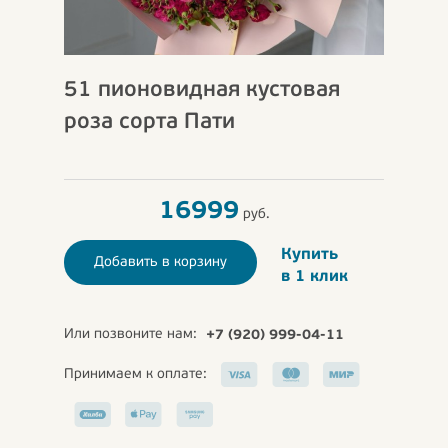
51 пионовидная кустовая
роза сорта Пати
16999
руб.
Купить
Добавить в корзину
в 1 клик
Или позвоните нам:
+7 (920) 999-04-11
Принимаем к оплате: