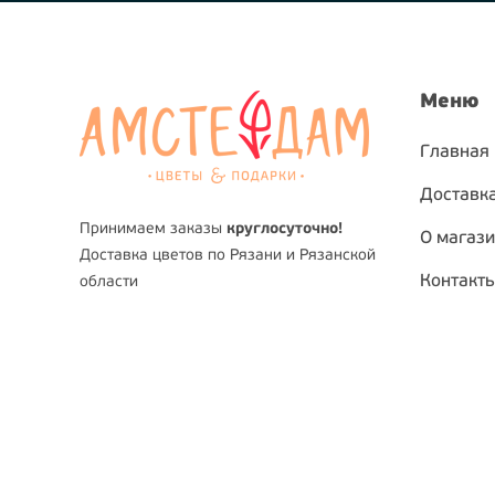
Меню
Главная
Доставка
Принимаем заказы
круглосуточно!
О магаз
Доставка цветов по Рязани и Рязанской
Контакт
области