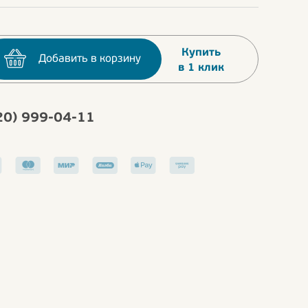
Купить
Добавить в корзину
в 1 клик
20) 999-04-11