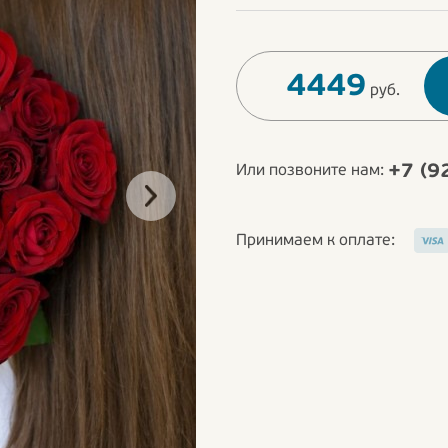
4449
руб.
+7 (9
Или позвоните нам:
Принимаем к оплате: