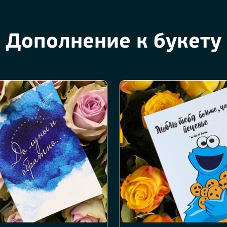
Дополнение к букету