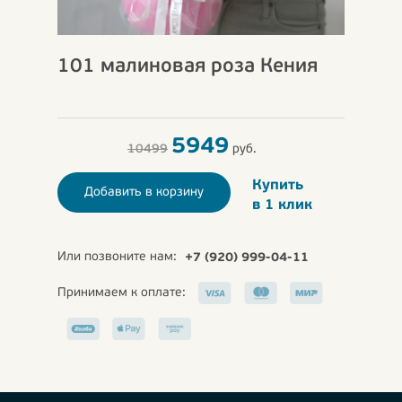
101 малиновая роза Кения
5949
10499
руб.
Купить
Добавить в корзину
в 1 клик
Или позвоните нам:
+7 (920) 999-04-11
Принимаем к оплате: