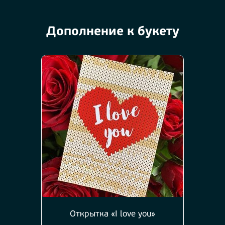
Дополнение к букету
Открытка «I love you»