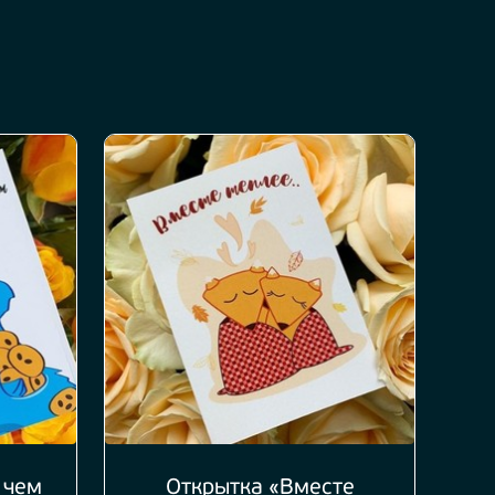
 чем
Открытка «Вместе