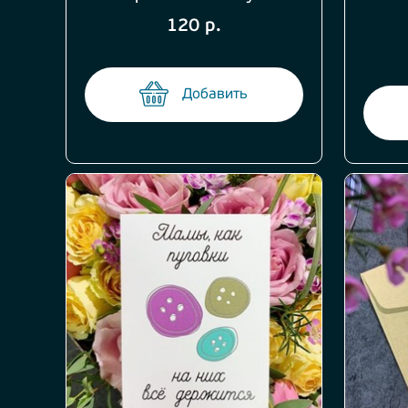
120 р.
Добавить