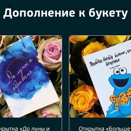
Дополнение к букету
крытка «До луны и
Открытка «Больше