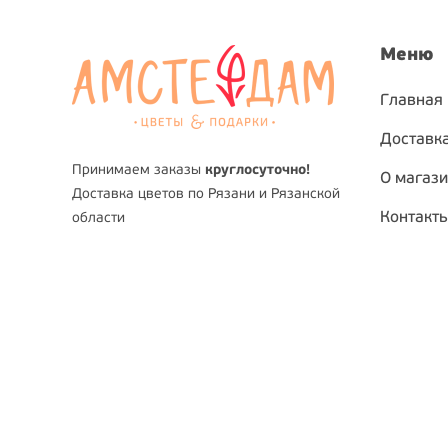
Меню
Главная
Доставка
Принимаем заказы
круглосуточно!
О магаз
Доставка цветов по Рязани и Рязанской
Контакт
области