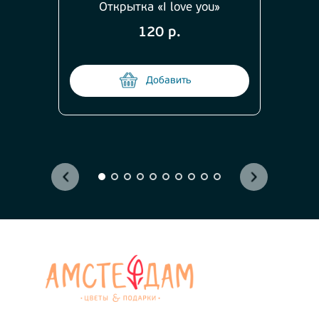
Открытка «I love you»
120 р.
Добавить