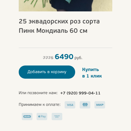
25 эквадорских роз сорта
Пинк Мондиаль 60 см
6490
7775
руб.
Купить
Добавить в корзину
в 1 клик
Или позвоните нам:
+7 (920) 999-04-11
Принимаем к оплате: