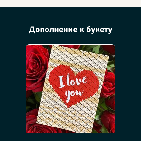
Дополнение к букету