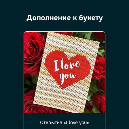
Дополнение к букету
Открытка «I love you»