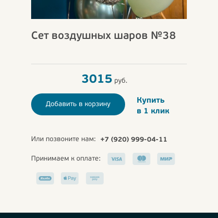
Сет воздушных шаров №38
3015
руб.
Купить
Добавить в корзину
в 1 клик
Или позвоните нам:
+7 (920) 999-04-11
Принимаем к оплате: