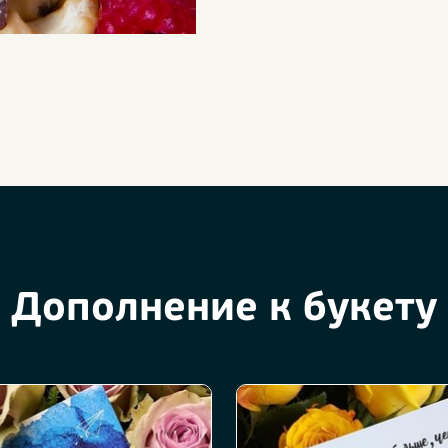
Дополнение к букету