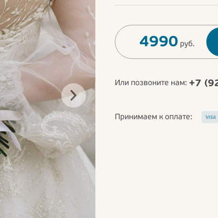
4990
руб.
+7 (9
Или позвоните нам:
Принимаем к оплате: