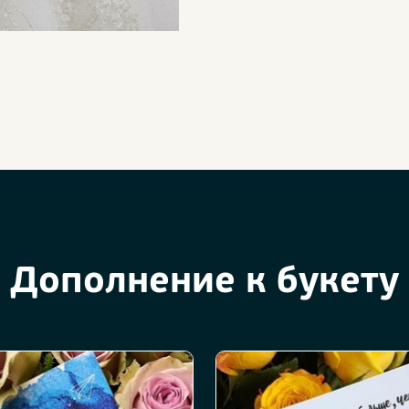
Дополнение к букету