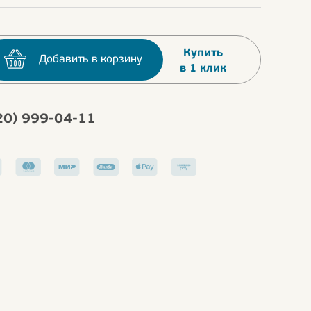
Купить
Добавить в корзину
в 1 клик
20) 999-04-11