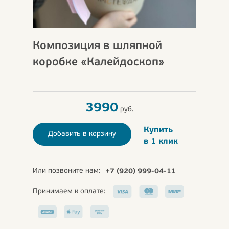
Композиция в шляпной
коробке «Калейдоскоп»
3990
руб.
Купить
Добавить в корзину
в 1 клик
Или позвоните нам:
+7 (920) 999-04-11
Принимаем к оплате: