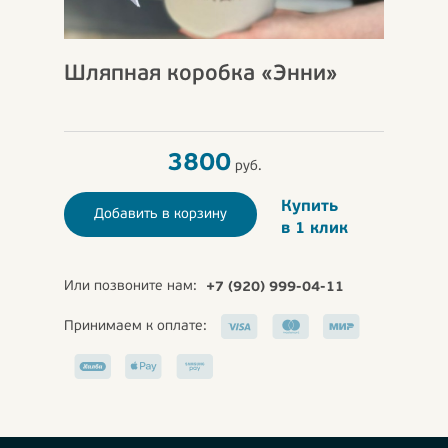
Шляпная коробка «Энни»
3800
руб.
Купить
Добавить в корзину
в 1 клик
Или позвоните нам:
+7 (920) 999-04-11
Принимаем к оплате: