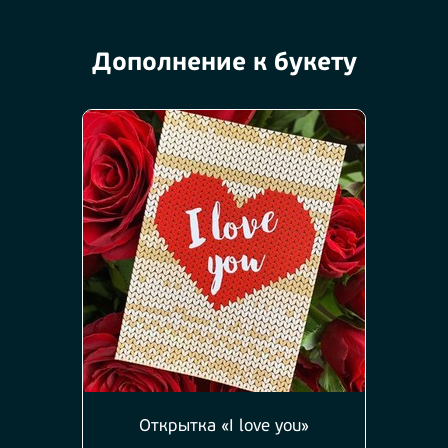
Дополнение к букету
Открытка «I love you»