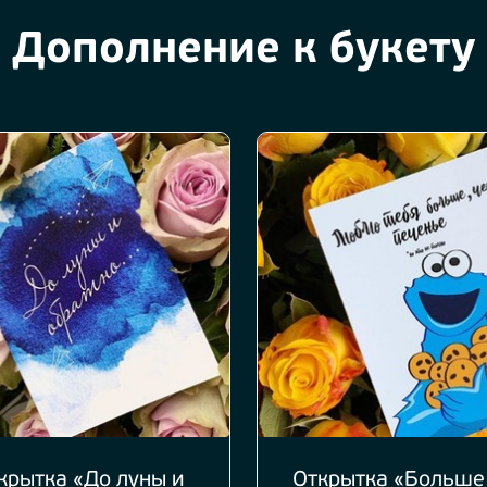
Дополнение к букету
крытка «До луны и
Открытка «Больше