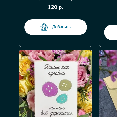
120 р.
Добавить