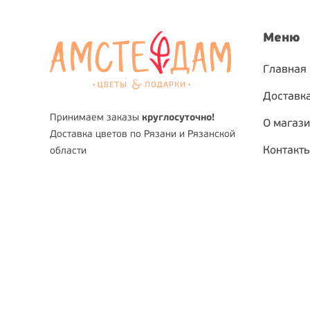
Меню
Главная
Доставка
Принимаем заказы
круглосуточно!
О магаз
Доставка цветов по Рязани и Рязанской
Контакт
области