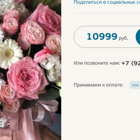
Поделиться в социальных с
10999
руб.
+7 (9
Или позвоните нам:
Принимаем к оплате: