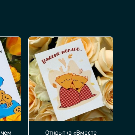
 чем
Открытка «Вместе