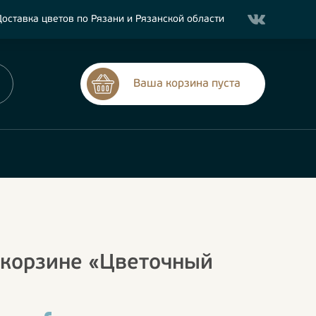
оставка цветов по Рязани и Рязанской области
Ваша корзина пуста
 корзине «Цветочный