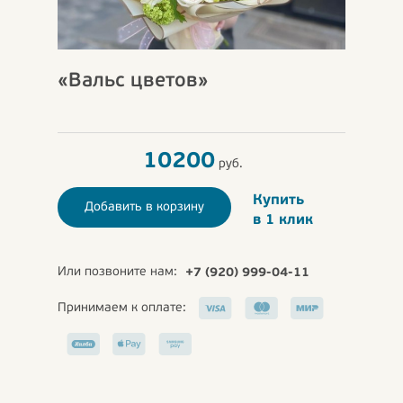
«Вальс цветов»
10200
руб.
Купить
Добавить в корзину
в 1 клик
Или позвоните нам:
+7 (920) 999-04-11
Принимаем к оплате: