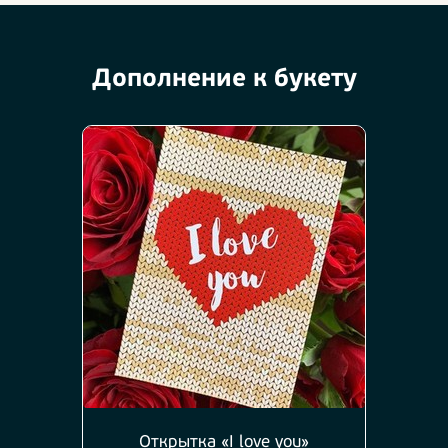
Дополнение к букету
Открытка «I love you»