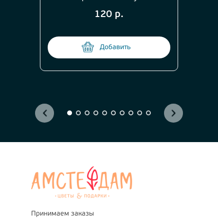
120 р.
Добавить
Принимаем заказы