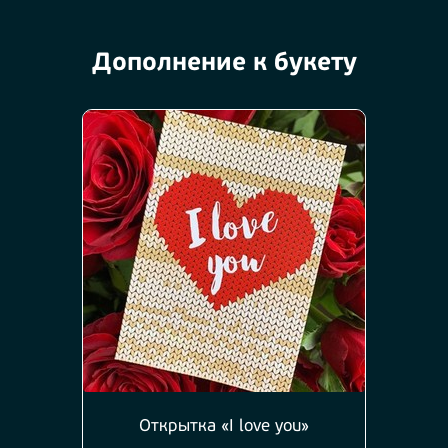
Дополнение к букету
Открытка «I love you»