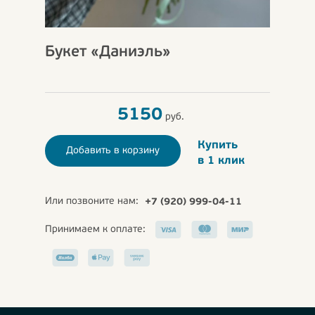
Букет «Даниэль»
5150
руб.
Купить
Добавить в корзину
в 1 клик
Или позвоните нам:
+7 (920) 999-04-11
Принимаем к оплате: